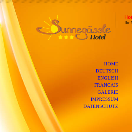
Hot
Ih
HOME
DEUTSCH
ENGLISH
FRANCAIS
GALERIE
IMPRESSUM
DATENSCHUTZ