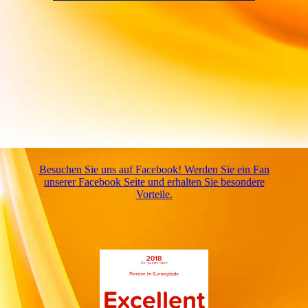
Besuchen Sie uns auf Facebook! Werden Sie ein Fan
unserer Facebook Seite und erhalten Sie besondere
Vorteile.