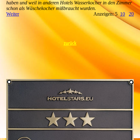
haben und weil in anderen Hotels Wasserkocher in den Zimmer
schon als Wäschekocher mißbraucht wurden.
Weiter
Anzeigen: 5
10
20
zurück