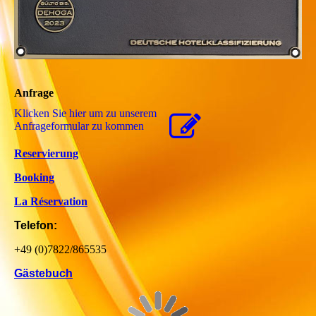
Anfrage
Klicken Sie hier um zu unserem
Anfrageformular zu kommen
Reservierung
Booking
La Réservation
Telefon:
+49 (0)7822/865535
Gästebuch