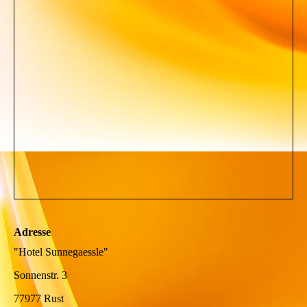
Adresse
"Hotel Sunnegaessle"
Sonnenstr. 3
77977 Rust