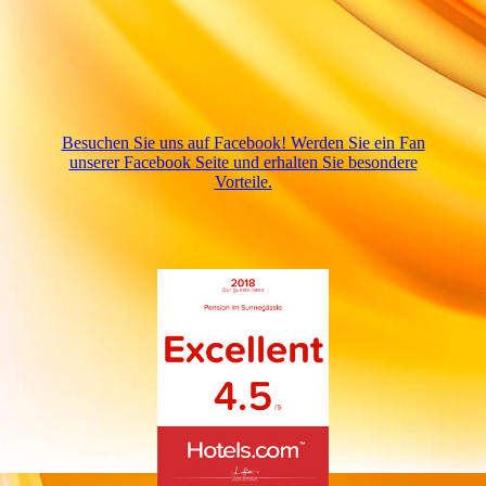
Besuchen Sie uns auf Facebook! Werden Sie ein Fan
unserer Facebook Seite und erhalten Sie besondere
Vorteile.