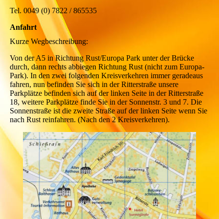
Tel. 0049 (0) 7822 / 865535
Anfahrt
Kurze Wegbeschreibung:
Von der A5 in Richtung Rust/Europa Park unter der Brücke
durch, dann rechts abbiegen Richtung Rust (nicht zum Europa-
Park). In den zwei folgenden Kreisverkehren immer geradeaus
fahren, nun befinden Sie sich in der Ritterstraße unsere
Parkplätze befinden sich auf der linken Seite in der Ritterstraße
18, weitere Parkplätze finde Sie in der Sonnenstr. 3 und 7. Die
Sonnenstraße ist die zweite Straße auf der linken Seite wenn Sie
nach Rust reinfahren. (Nach den 2 Kreisverkehren).