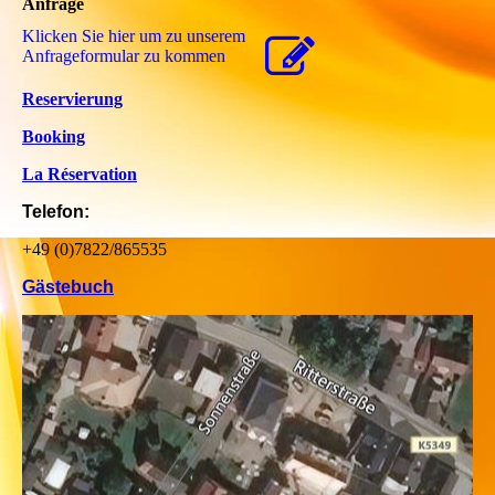
Anfrage
Klicken Sie hier um zu unserem
Anfrageformular zu kommen
Reservierung
Booking
La Réservation
Telefon:
+49 (0)7822/865535
Gästebuch