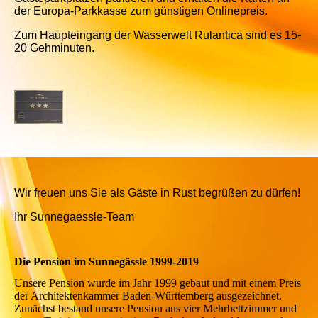
der Europa-Parkkasse zum günstigen Onlinepreis.
Zum Haupteingang der Wasserwelt Rulantica sind es 15-
20 Gehminuten.
Wir freuen uns Sie als Gäste in Rust begrüßen zu dürfen!
Ihr Sunnegaessle-Team
Die Pension im Sunnegässle 1999-2019
Unsere Pension wurde im Jahr 1999 gebaut und mit einem Preis
der Architektenkammer Baden-Württemberg ausgezeichnet.
Zunächst bestand unsere Pension aus vier Mehrbettzimmer und