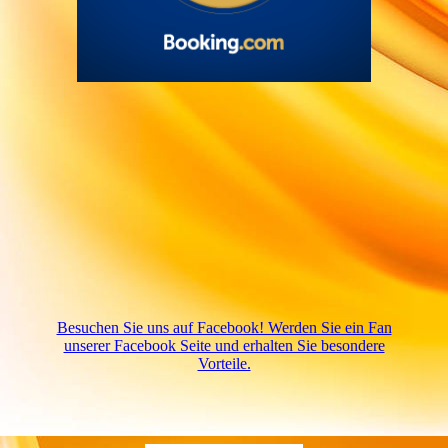
Besuchen Sie uns auf Facebook! Werden Sie ein Fan
unserer Facebook Seite und erhalten Sie besondere
Vorteile.